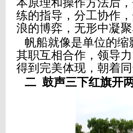
本原理和操作方法后，
练的指导，分工协作，
浪的博弈，无形中凝聚
帆船就像是单位的缩
其职互相合作，领导力
得到完美体现，朝着同
二
鼓声三下红旗开