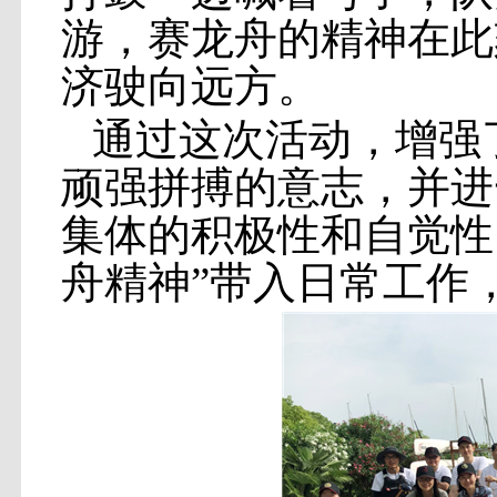
游，赛龙舟的精神在此
济驶向远方。
通过这次活动，增强
顽强拼搏的意志，并进
集体的积极性和自觉性
舟精神”带入日常工作