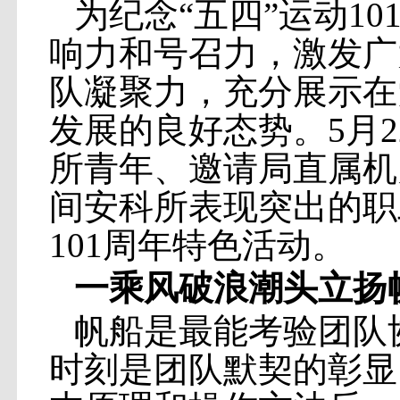
为纪念
“五四”运动1
响力和号召力，激发广
队凝聚力，充分展示在
发展的良好态势。5月
所青年、邀请局直属机
间安科所表现突出的职
101周年特色活动。
一
乘风破浪潮头立
扬
帆船是最能考验团队
时刻是团队默契的彰显