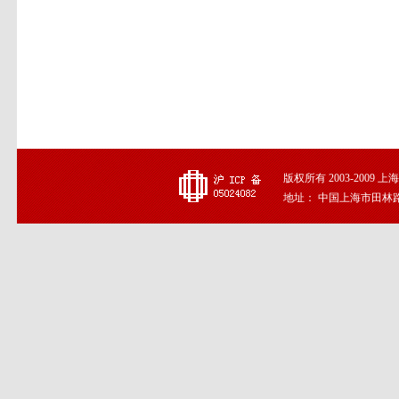
版权所有 2003-2009
地址： 中国上海市田林路191