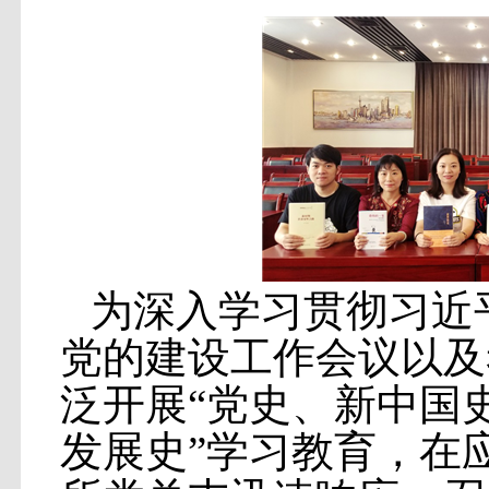
为深入学习贯彻习近
党的建设工作会议以及
泛开展“党史、新中国
发展史”学习教育，在