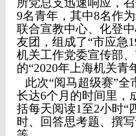
所党总支迅速响应，召
9名青年，其中8名作
联合宣教中心、化登中
友团，组成了“市应急1
机关工作党委宣传部、
的“2020年上海机关
此次“阅马超级赛”全
长达6个月的时间里，
括每天阅读1至2小时“
时、回答思考题、撰写
等。