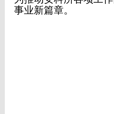
事业新篇章。