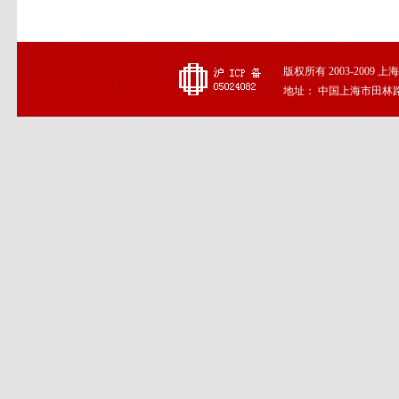
版权所有 2003-2009
地址： 中国上海市田林路191