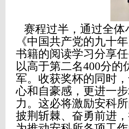
赛程过半，通过全体
《中国共产党的九十年
书籍的阅读学习分享任务
以高于第二名400分的
军。收获奖杯的同时，
心和自豪感，更进一步
力。这必将激励安科所
披荆斩棘、奋勇前进，
为推动安科所各项工作