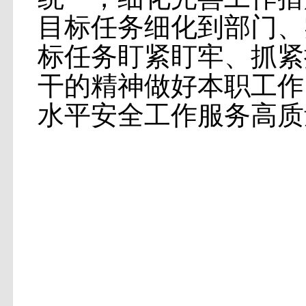
目标任务细化到部门、
标任务盯紧盯牢、抓紧
干的精神做好本职工作
水平安全工作服务高质