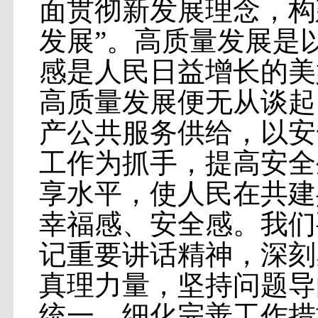
面贯彻新发展理念，构
发展”。高质量发展是
感是人民日益增长的美
高质量发展便无从谈起
产公共服务供给，以安
工作为抓手，提高安全
享水平，使人民在共建
幸福感、安全感。我们
记重要讲话精神，深刻
真理力量，坚持问题导
统一，细化完善工作措