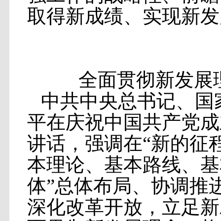
取得新成绩、实现新发
全面贯彻新发展
中共中央总书记、国
平在庆祝中国共产党成
讲话，强调在“新的征
本理论、基本路线、基
体”总体布局、协调推
深化改革开放，立足新