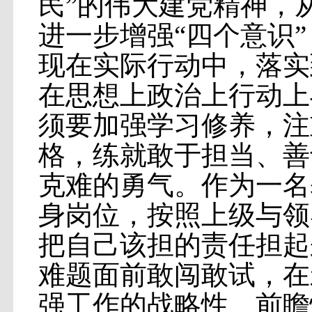
民”的伟大建党精神，
进一步增强“四个意识
现在实际行动中，落实
在思想上政治上行动上
须要加强学习修养，注
格，练就敢于担当、善
克难的勇气。作为一名
身岗位，按照上级与领
把自己该担的责任担起
难题面前敢闯敢试，在
强工作的战略性、前瞻