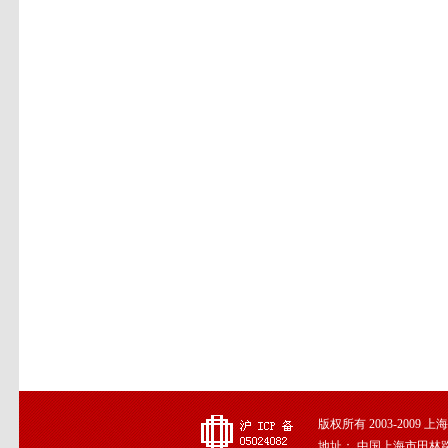
版权所有 2003-2009
地址： 中国上海市田林路191