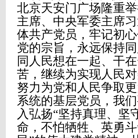
北京天安门广场隆重举
主席、中央军委主席习
体共产党员，牢记初心
党的宗旨，永远保持同
同人民想在一起、干在
苦，继续为实现人民对
努力为党和人民争取更
系统的基层党员，我们
入弘扬“坚持真理、坚
命，不怕牺牲、英勇斗