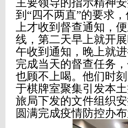
主要领导的指示精神安
到“四不两直”的要求
上才收到督查通知，便
线，第二天早上就开展
午收到通知，晚上就进
完成当天的督查任务，
也顾不上喝。他们时刻
于棋牌室聚集引发本土
旅局下发的文件组织安
圆满完成疫情防控办布