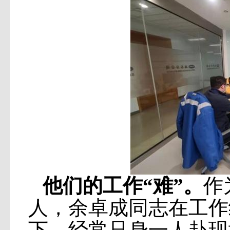
他们的工作“难”。
作
人，余卓成同志在工作
下，经常只身一人赴现