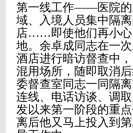
第一线工作——医院的
域、入境人员集中隔离
店……即使他们再小心
地。余卓成同志在一次
酒店进行暗访督查中，
混用场所，随即取消后
委督查室同志一同隔离
连线、电话访谈、调取
发以来第一阶段的重点
离后他又马上投入到第