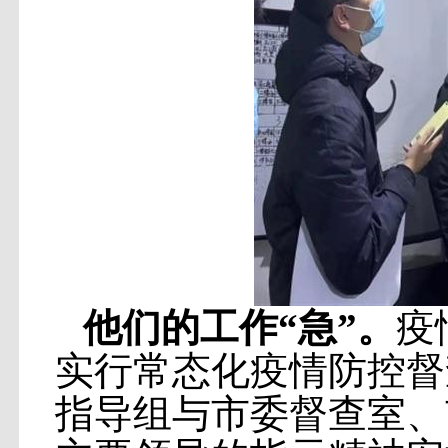
他们的工作“急”。
疫
实行常态化疫情防控督
指导组与市委督查室、