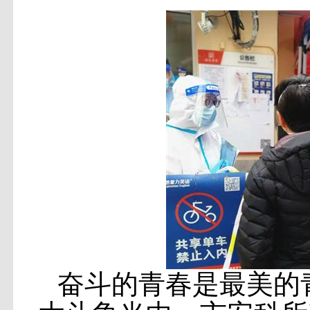
奋斗的青春是最美的