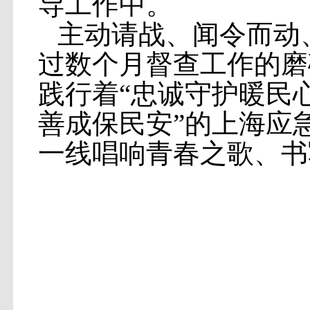
导工作中。
主动请战、闻令而动
过数个月督查工作的磨
践行着“忠诚守护暖民
善成保民安”的上海应
一线唱响青春之歌、书
市安