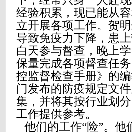
经验积累，现已能从容
立开展各项工作。贺明
导致免疫力下降，患上
白天参与督查，晚上学
保量完成各项督查任务
控监督检查手册》的编
门发布的防疫规定文件
集，并将其按行业划分
工作提供参考。
他们的工作“险”。