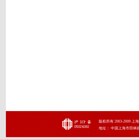
版权所有 2003-2009
地址： 中国上海市田林路191